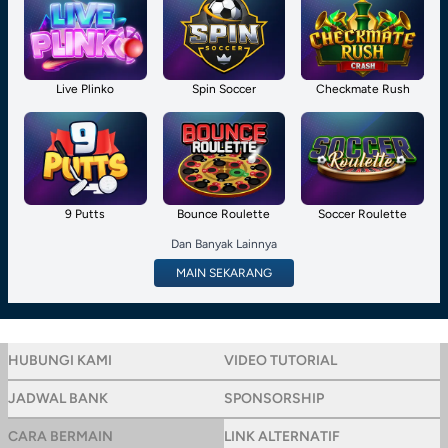
Live Plinko
Spin Soccer
Checkmate Rush
9 Putts
Bounce Roulette
Soccer Roulette
Dan Banyak Lainnya
MAIN SEKARANG
HUBUNGI KAMI
VIDEO TUTORIAL
JADWAL BANK
SPONSORSHIP
CARA BERMAIN
LINK ALTERNATIF